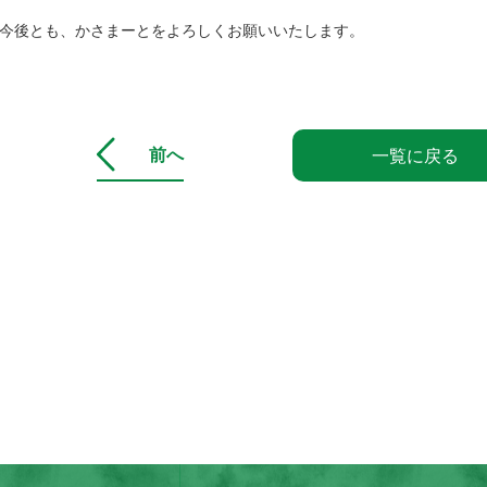
今後とも、かさまーとをよろしくお願いいたします。
前へ
一覧に戻る