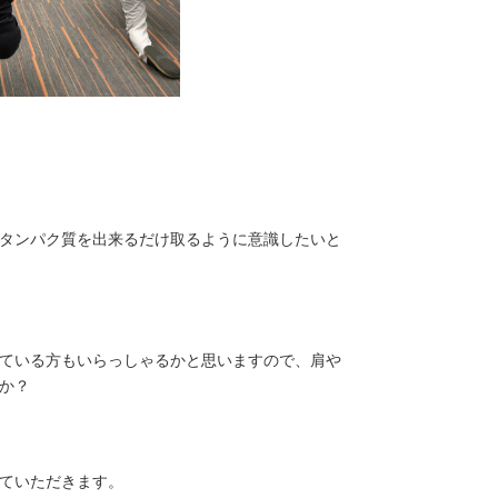
タンパク質を出来るだけ取るように意識したいと
ている方もいらっしゃるかと思いますので、肩や
か？
ていただきます。