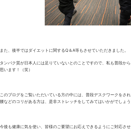
また、後半ではダイエットに関するQ＆A等もさせていただきました。
タンパク質が日本人には足りていないとのことですので、私も普段から
思います！（笑）
このブログをご覧いただいている方の中には、普段デスクワークをされ
腰などのコリがある方は、是非ストレッチをしてみてはいかがでしょう
今後も健康に気を使い、皆様のご要望にお応えできるようにご対応させ