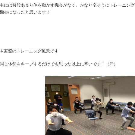
中には普段あまり体を動かす機会がなく、かなり辛そうにトレーニング
機会になったと思います！
↓実際のトレーニング風景です
同じ体勢をキープするだけでも思った以上に辛いです！（汗）