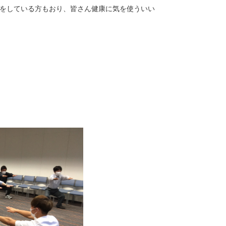
をしている方もおり、皆さん健康に気を使ういい