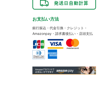
お支払い方法
銀行振込・代金引換・クレジット・
Amazonpay・請求書後払い・店頭支払