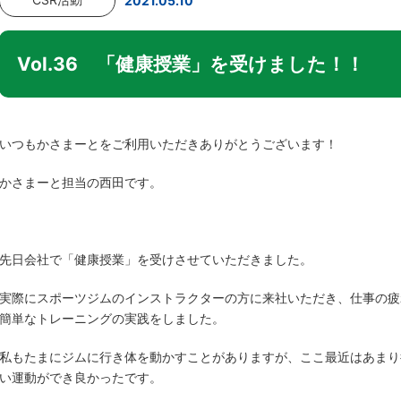
2021.05.10
Vol.36 「健康授業」を受けました！！
いつもかさまーとをご利用いただきありがとうございます！
かさまーと担当の西田です。
先日会社で「健康授業」を受けさせていただきました。
実際にスポーツジムのインストラクターの方に来社いただき、仕事の疲
簡単なトレーニングの実践をしました。
私もたまにジムに行き体を動かすことがありますが、ここ最近はあまり
い運動ができ良かったです。