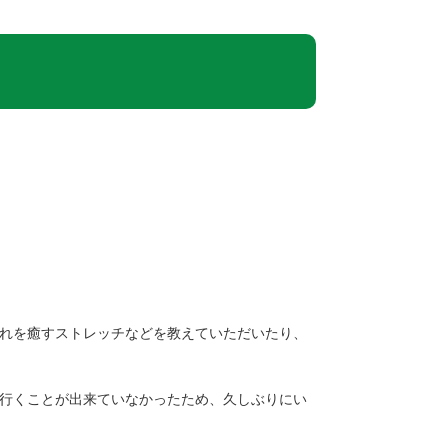
れを癒すストレッチなどを教えていただいたり、
行くことが出来ていなかったため、久しぶりにい