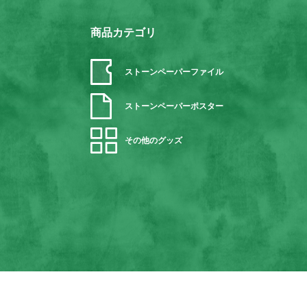
商品カテゴリ
ストーンペーパーファイル
ストーンペーパーポスター
その他のグッズ