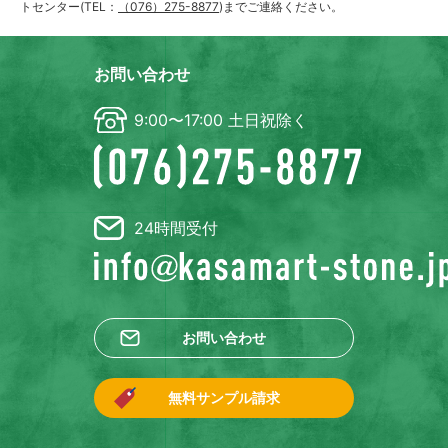
トセンター(TEL：
（076）275-8877
)までご連絡ください。
お問い合わせ
9:00〜17:00 土日祝除く
24時間受付
お問い合わせ
無料サンプル請求