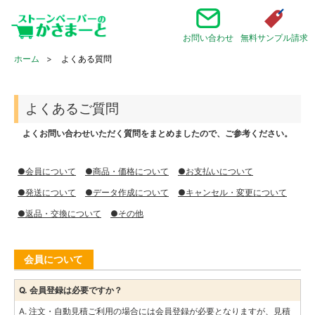
お問い合わせ
無料サンプル請求
ホーム
よくある質問
よくあるご質問
よくお問い合わせいただく質問をまとめましたので、ご参考ください。
●会員について
●商品・価格について
●お支払いについて
●発送について
●データ作成について
●キャンセル・変更について
●返品・交換について
●その他
会員について
Q. 会員登録は必要ですか？
A. 注文・自動見積ご利用の場合には会員登録が必要となりますが、見積