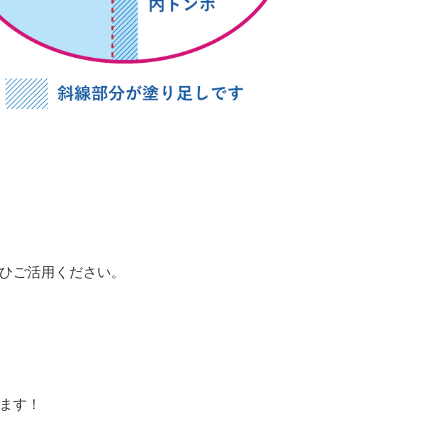
ひご活用ください。
ます！