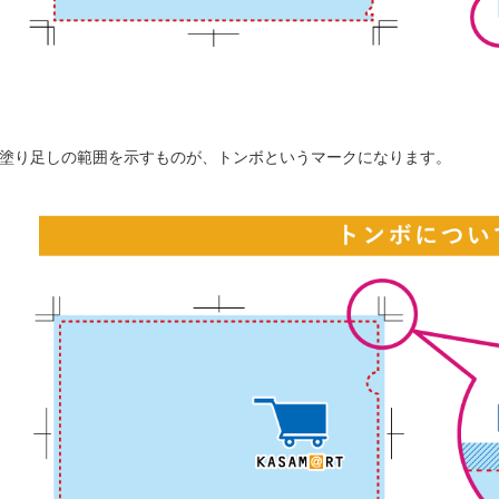
塗り足しの範囲を示すものが、トンボというマークになります。