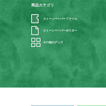
商品カテゴリ
ストーンペーパーファイル
ストーンペーパーポスター
その他のグッズ