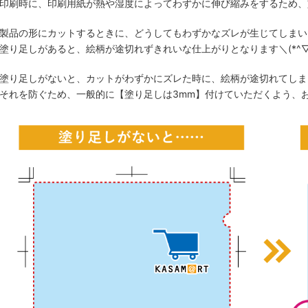
印刷時に、印刷用紙が熱や湿度によってわずかに伸び縮みをするため、
製品の形にカットするときに、どうしてもわずかなズレが生じてしまい
塗り足しがあると、絵柄が途切れずきれいな仕上がりとなります＼(*^▽^
塗り足しがないと、カットがわずかにズレた時に、絵柄が途切れてしまい
それを防ぐため、一般的に【塗り足しは3mm】付けていただくよう、