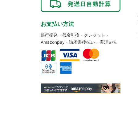
お支払い方法
銀行振込・代金引換・クレジット・
Amazonpay・請求書後払い・店頭支払