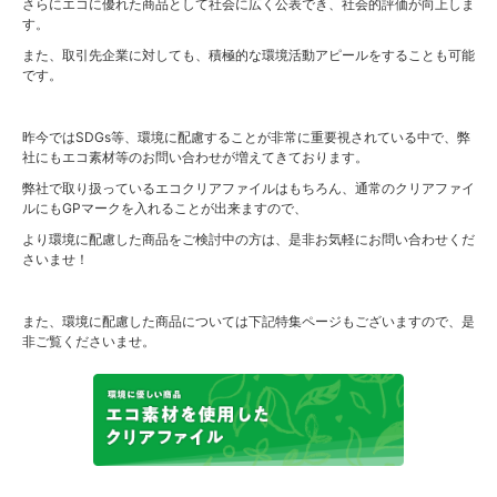
さらにエコに優れた商品として社会に広く公表でき、社会的評価が向上しま
す。
また、取引先企業に対しても、積極的な環境活動アピールをすることも可能
です。
昨今ではSDGs等、環境に配慮することが非常に重要視されている中で、弊
社にもエコ素材等のお問い合わせが増えてきております。
弊社で取り扱っているエコクリアファイルはもちろん、通常のクリアファイ
ルにもGPマークを入れることが出来ますので、
より環境に配慮した商品をご検討中の方は、是非お気軽にお問い合わせくだ
さいませ！
また、環境に配慮した商品については下記特集ページもございますので、是
非ご覧くださいませ。