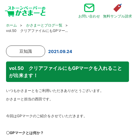
お問い合わせ
無料サンプル請求
ホーム
かさまーとブログ一覧
vol.50 クリアファイルにもGPマー...
豆知識
2021.09.24
vol.50 クリアファイルにもGPマークを入れること
が出来ます！
いつもかさまーとをご利用いただきありがとうございます。
かさまーと担当の西田です。
今回はGPマークのご紹介をさせていただきます。
〇GPマークとは何か？