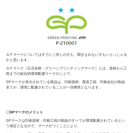
ＧＰマークについてはすでにご存じの方も、聞きなれない方もいらっしゃる
かと思います。
ＧＰマーク（正式名称：グリーンプリンティングマーク）とは、資材から工
程までの総合的環境配慮マークのことで、
GPマークが表示されている商品は、印刷資材、製造工程、印刷会社の取組
全てが、環境に配慮されていることが一目瞭然となります。
〇GPマークのメリット
GPマークは印刷資材・印刷工程の取組のすべてが環境配慮されているとい
う保証となるので、マークがつくことにより、