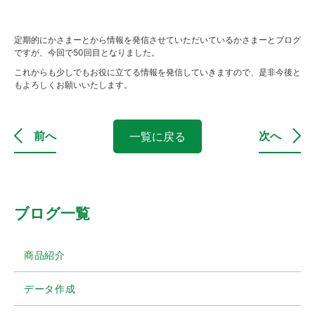
定期的にかさまーとから情報を発信させていただいているかさまーとブログ
ですが、今回で50回目となりました。
これからも少しでもお役に立てる情報を発信していきますので、是非今後と
もよろしくお願いいたします。
前へ
次へ
一覧に戻る
ブログ一覧
商品紹介
データ作成