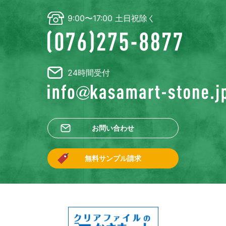
9:00〜17:00 土日祝除く
24時間受付
お問い合わせ
無料サンプル請求