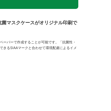
抗菌マスクケースがオリジナル印刷で
ペーパーで作成することが可能です。「抗菌性・
きるSIAAマークと合わせて環境配慮によるイメ