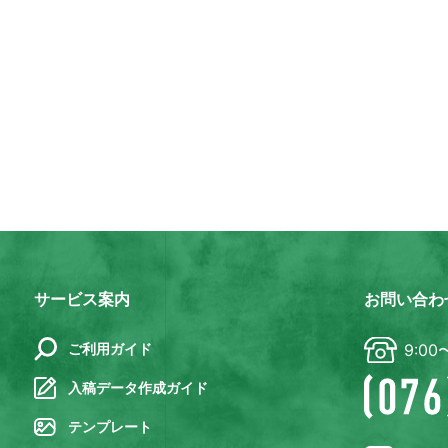
サービス案内
お問い合わ
ご利用ガイド
9:00
入稿データ作成ガイド
テンプレート