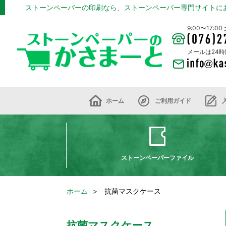
ストーンペーパーの印刷なら、ストーンペーパー専門サイトに
9:00〜17:
メールは24
ホーム
ご利用ガイド
ストーンペーパーファイル
ホーム
抗菌マスクケース
抗菌マスクケース