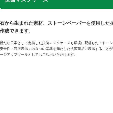
石から生まれた素材、ストーンペーパーを使用した
作成できます。
新たな日常として定着した抗菌マスクケースも環境に配慮したストーン
安全性・適正表示」の３つの基準を満たした抗菌商品に表示することがで
ージアップツールとしてもご活用いただけます。