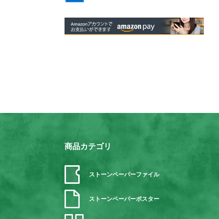
商品カテゴリ
ストーンペーパーファイル
ストーンペーパーポスター