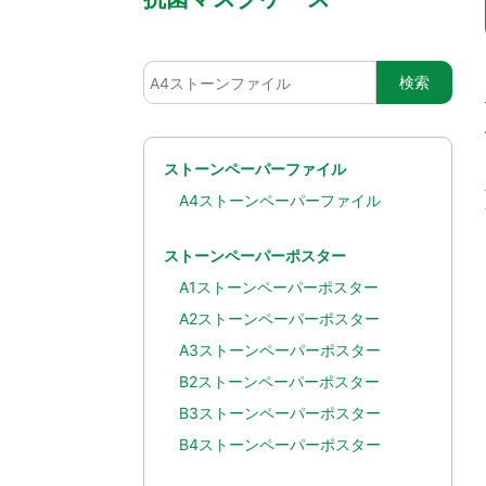
ストーンペーパーファイル
A4ストーンペーパーファイル
ストーンペーパーポスター
A1ストーンペーパーポスター
A2ストーンペーパーポスター
A3ストーンペーパーポスター
B2ストーンペーパーポスター
B3ストーンペーパーポスター
B4ストーンペーパーポスター