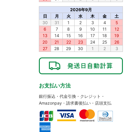
2026年9月
日
月
火
水
木
金
土
30
31
1
2
3
4
5
6
7
8
9
10
11
12
13
14
15
16
17
18
19
20
21
22
23
24
25
26
27
28
29
30
1
2
3
お支払い方法
銀行振込・代金引換・クレジット・
Amazonpay・請求書後払い・店頭支払