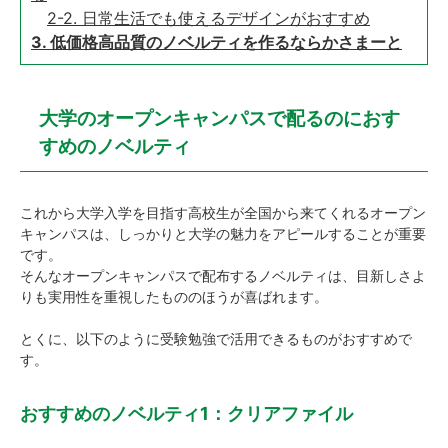
2-2. 日常生活でも使えるデザインがおすすめ
3. 低価格高品質のノベルティを作るならかさまーと
大学のオープンキャンパスで配るのにおす
すめのノベルティ
これから大学入学を目指す高校生が全国から来てくれるオープン
キャンパスは、しっかりと大学の魅力をアピールすることが重要
です。
そんなオープンキャンパスで配布するノベルティは、目新しさよ
りも実用性を重視したもののほうが喜ばれます。
とくに、以下のように受験勉強で活用できるものがおすすめで
す。
おすすめのノベルティ1：クリアファイル