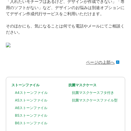
「入れたいモチーフはあるけど、デザインが作成できない」「専
用のソフトがない」など、デザインのお悩みは別途オプションに
てデザイン作成代行サービスをご利用いただけます。
そのほかにも、気になることは何でも電話やメールにてご相談く
ださい。
ページの上部へ
ストーンファイル
抗菌マスクケース
A4ストーンファイル
抗菌マスクケースフタ付き
A5ストーンファイル
抗菌マスクケースファイル型
A6ストーンファイル
B5ストーンファイル
B6ストーンファイル