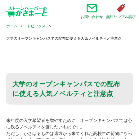
お問い合わせ
無料サンプル請求
ホーム
トピックス
大学のオープンキャンパスでの配布に使える人気ノベルティと注意点
大学のオープンキャンパスでの配布
に使える人気ノベルティと注意点
来年度の入学希望者を増やすために、オープンキャンパスでは心
に残るノベルティを渡したいものです。
ただし、かさばるものは遠方から来てくれた高校生の荷物になっ