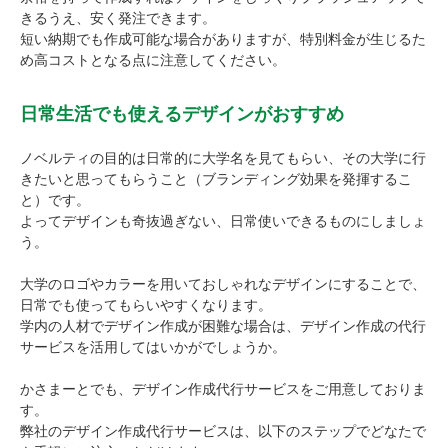
きるうえ、安く発注できます。
短い納期でも作成可能な場合がありますが、特別料金が生じるた
め高コストとなる点に注意してください。
日常生活でも使えるデザインがおすすめ
ノベルティの目的は日常的に大学名を見てもらい、その大学に行
きたいと思ってもらうこと（ブランディング効果を発揮するこ
と）です。
よってデザインも奇抜過ぎない、日常使いできるものにしましょ
う。
大学のロゴやカラーを用いておしゃれなデザインにすることで、
日常でも使ってもらいやすくなります。
学内の人材でデザイン作成が困難な場合は、デザイン作成の代行
サービスを活用してはいかがでしょうか。
かさまーとでも、デザイン作成代行サービスをご用意しておりま
す。
弊社のデザイン作成代行サービスは、以下のステップでどなたで