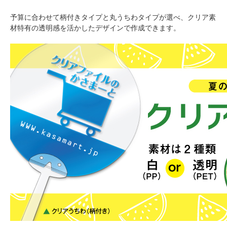
予算に合わせて柄付きタイプと丸うちわタイプが選べ、クリア素
材特有の透明感を活かしたデザインで作成できます。