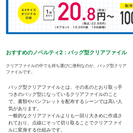
おすすめのノベルティ2：バッグ型クリアファイル
クリアファイルの中でも持ち運びに便利なのが、バッグ型クリア
ファイルです。
バッグ型クリアファイルとは、その名のとおり取っ手
つきのバッグ型になっているクリアファイルのこと
で、書類やパンフレットを配布するシーンでは高い人
気があります。
一般的なクリアファイルよりも一回り大きめに作成さ
れており、点線にそって切り取ることでクリアファイ
ルに変身する仕組みです。