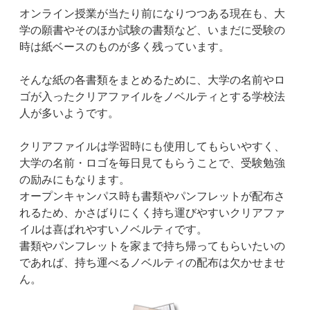
オンライン授業が当たり前になりつつある現在も、大
学の願書やそのほか試験の書類など、いまだに受験の
時は紙ベースのものが多く残っています。
そんな紙の各書類をまとめるために、大学の名前やロ
ゴが入ったクリアファイルをノベルティとする学校法
人が多いようです。
クリアファイルは学習時にも使用してもらいやすく、
大学の名前・ロゴを毎日見てもらうことで、受験勉強
の励みにもなります。
オープンキャンパス時も書類やパンフレットが配布さ
れるため、かさばりにくく持ち運びやすいクリアファ
イルは喜ばれやすいノベルティです。
書類やパンフレットを家まで持ち帰ってもらいたいの
であれば、持ち運べるノベルティの配布は欠かせませ
ん。