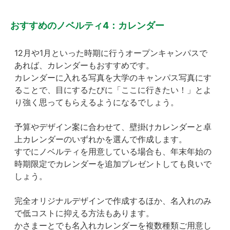
おすすめのノベルティ4：カレンダー
12月や1月といった時期に行うオープンキャンパスで
あれば、カレンダーもおすすめです。
カレンダーに入れる写真を大学のキャンパス写真にす
ることで、目にするたびに「ここに行きたい！」とよ
り強く思ってもらえるようになるでしょう。
予算やデザイン案に合わせて、壁掛けカレンダーと卓
上カレンダーのいずれかを選んで作成します。
すでにノベルティを用意している場合も、年末年始の
時期限定でカレンダーを追加プレゼントしても良いで
しょう。
完全オリジナルデザインで作成するほか、名入れのみ
で低コストに抑える方法もあります。
かさまーとでも名入れカレンダーを複数種類ご用意し