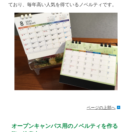
ており、毎年高い人気を得ているノベルティです。
ページの上部へ
オープンキャンパス用のノベルティを作る