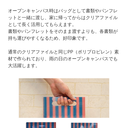
オープンキャンパス時はバッグとして書類やパンフレ
ットと一緒に渡し、家に帰ってからはクリアファイル
として長く活用してもらえます。
書類やパンフレットをそのまま渡すよりも、各書類が
持ち運びやすくなるため、好印象です。
通常のクリアファイルと同じPP（ポリプロピレン）素
材で作られており、雨の日のオープンキャンパスでも
大活躍します。