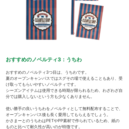
おすすめのノベルティ3：うちわ
おすすめのノベルティ3つ目は、うちわです。
夏のオープンキャンパスではスグその場で使えることもあり、受
け取ってもらいやすいノベルティです。
シーズンアイテムは使用できる時期が限られるため、わざわざ自
分では購入しないという方も少なくありません。
使い勝手の良いうちわをノベルティとして無料配布することで、
オープンキャンパス後も長く愛用してもらえるでしょう。
かさまーとのうちわはPETやPP素材で作られているため、紙の
ものと比べて耐久性が高いのが特徴です。