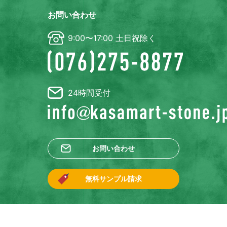
お問い合わせ
9:00〜17:00 土日祝除く
24時間受付
お問い合わせ
無料サンプル請求